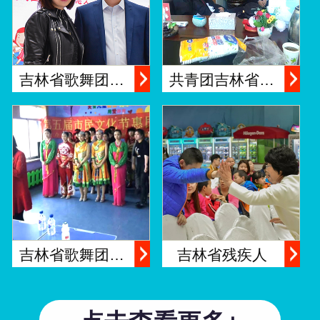
吉林省歌舞团…
共青团吉林省…
吉林省歌舞团…
吉林省残疾人