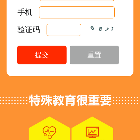
手机
验证码