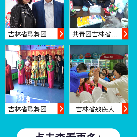
吉林省歌舞团…
共青团吉林省…
吉林省歌舞团…
吉林省残疾人