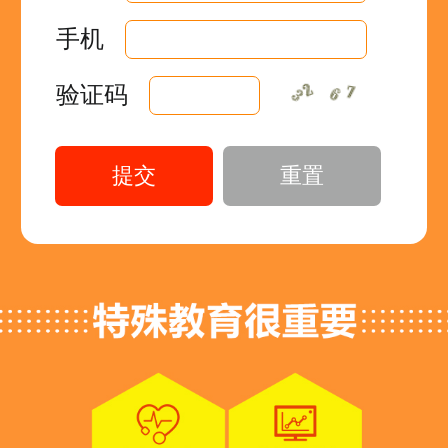
手机
验证码