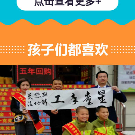
点击查看更多+