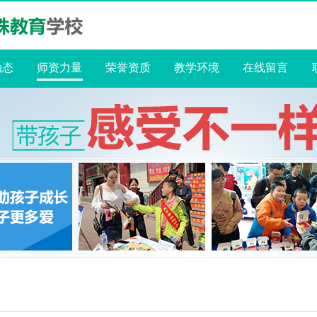
动态
师资力量
荣誉资质
教学环境
在线留言