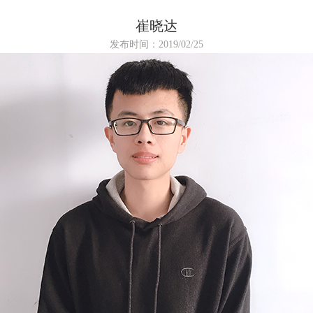
崔晓达
发布时间：2019/02/25