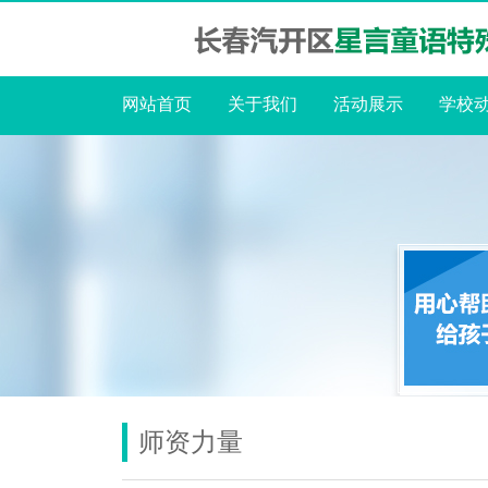
网站首页
关于我们
活动展示
学校
师资力量